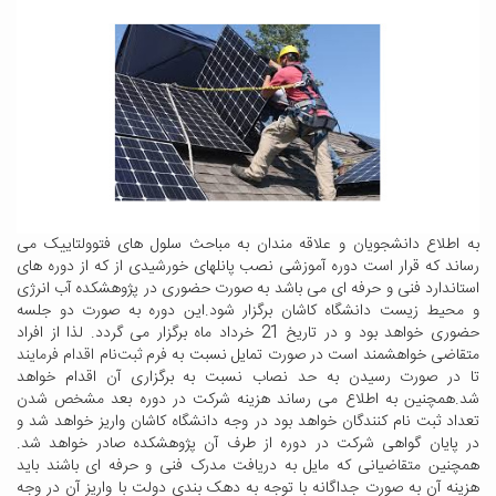
به اطلاع دانشجویان و علاقه مندان به مباحث سلول های فتوولتاییک می
رساند که قرار است دوره آموزشی نصب پانلهای خورشیدی از که از دوره های
استاندارد فنی و حرفه ای می باشد به صورت حضوری در پژوهشکده آب انرژی
و محیط زیست دانشگاه کاشان برگزار شود.این دوره به صورت دو جلسه
حضوری خواهد بود و در تاریخ 21 خرداد ماه برگزار می گردد. لذا از افراد
متقاضی خواهشمند است در صورت تمایل نسبت به
فرم ثبت‌نام اقدام فرمایند
تا در صورت رسیدن به حد نصاب نسبت به برگزاری آن اقدام خواهد
شد.همچنین به اطلاع می رساند هزینه شرکت در دوره بعد مشخص شدن
تعداد ثبت نام کنندگان خواهد بود در وجه دانشگاه کاشان واریز خواهد شد و
در پایان گواهی شرکت در دوره از طرف آن پژوهشکده صادر خواهد شد.
همچنین متقاضیانی که مایل به دریافت مدرک فنی و حرفه ای باشند باید
هزینه آن به صورت جداگانه با توجه به دهک بندی دولت با واریز آن در وجه