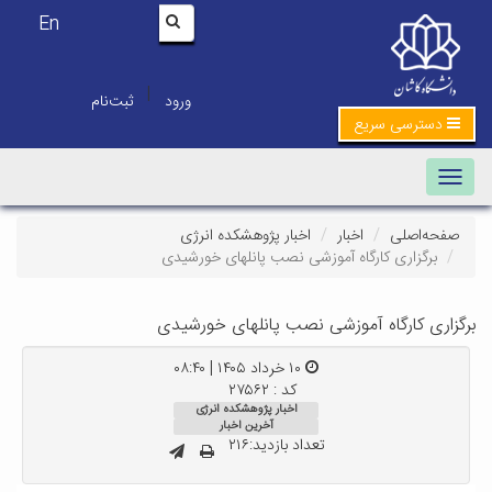
En
|
ورود
ثبت‌نام
دسترسی سریع
Toggle navigation
صفحه‌اصلی
اخبار
اخبار پژوهشکده انرژی
برگزاری کارگاه آموزشی نصب پانلهای خورشیدی
برگزاری کارگاه آموزشی نصب پانلهای خورشیدی
۱۰ خرداد ۱۴۰۵ | ۰۸:۴۰
کد : ۲۷۵۶۲
اخبار پژوهشکده انرژی
آخرین اخبار
تعداد بازدید:۲۱۶