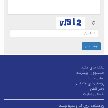
ارسال نظر
لینک های مفید
جستجوی پیشرفته
تماس با ما
پرسش‌های متداول
دفتر تلفن
نقشه‌ی سایت
پژوهشکده انرژی، آب و محیط زیست